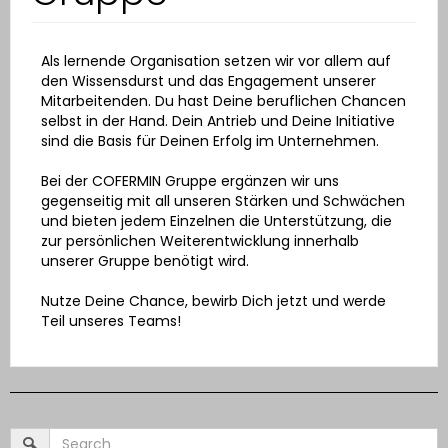
Als lernende Organisation setzen wir vor allem auf
den Wissensdurst und das Engagement unserer
Mitarbeitenden. Du hast Deine beruflichen Chancen
selbst in der Hand. Dein Antrieb und Deine Initiative
sind die Basis für Deinen Erfolg im Unternehmen.
Bei der COFERMIN Gruppe ergänzen wir uns
gegenseitig mit all unseren Stärken und Schwächen
und bieten jedem Einzelnen die Unterstützung, die
zur persönlichen Weiterentwicklung innerhalb
unserer Gruppe benötigt wird.
Nutze Deine Chance, bewirb Dich jetzt und werde
Teil unseres Teams!