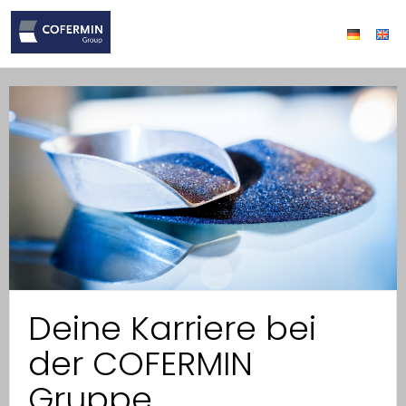
Deine Karriere bei
der COFERMIN
Gruppe